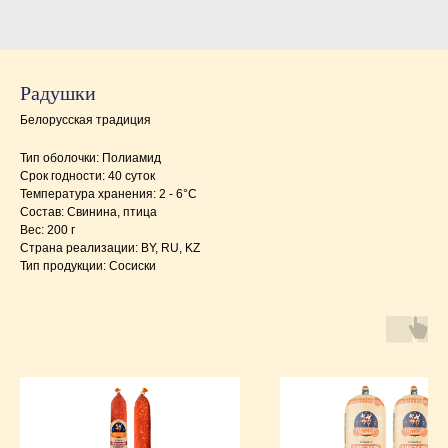
Радушки
Белорусская традиция
Тип оболочки: Полиамид
Срок годности: 40 суток
Температура хранения: 2 - 6°C
Состав: Свинина, птица
Вес: 200 г
Страна реализации: BY, RU, KZ
Тип продукции: Сосиски