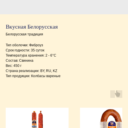
Вкусная Белорусская
Белорусская традиция
Тип оболочки: Фиброуз
Срок годности: 35 суток
Температура хранения: 2 - 6°C
Состав: Свинина
Вес: 450 г
Страна реализации: BY, RU, KZ
Тип продукции: Колбасы вареные