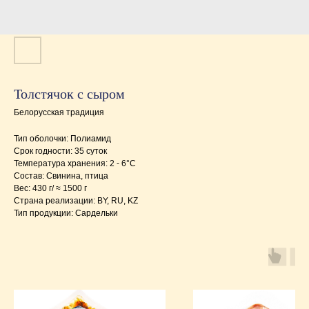
Толстячок с сыром
Белорусская традиция
Тип оболочки: Полиамид
Срок годности: 35 суток
Температура хранения: 2 - 6°C
Состав: Свинина, птица
Вес: 430 г/ ≈ 1500 г
Страна реализации: BY, RU, KZ
Тип продукции: Сардельки