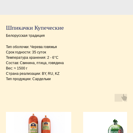
Шпикачки Купеческие
Белорусская традиция
Тип оболочки: Черева говяжья
Срок годности: 35 суток
Температура хранения: 2 - 6°C
Состав: Свинина, птица, говядина
Вес: ≈ 1500 г
Страна реализации: BY, RU, KZ
Тип продукции: Сардельки