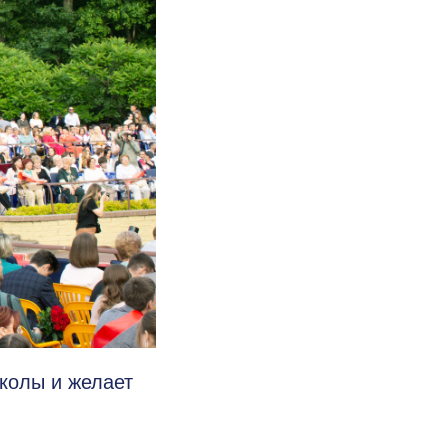
колы и желает