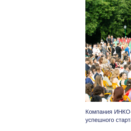
Компания ИНКО-
успешного старт