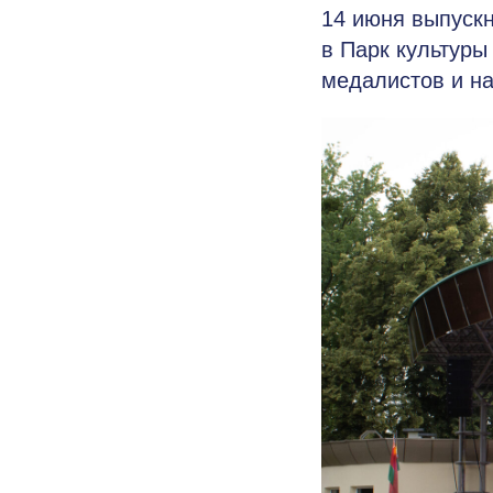
14 июня выпускн
в Парк культуры
медалистов и н