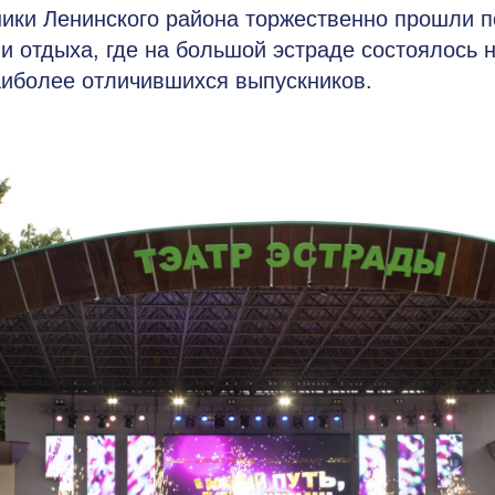
ики Ленинского района торжественно прошли п
 и отдыха, где на большой эстраде состоялось 
аиболее отличившихся выпускников.