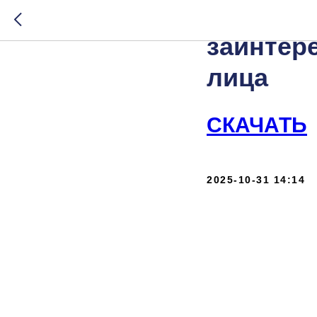
Информа
заинтер
лица
СКАЧАТЬ
2025-10-31 14:14