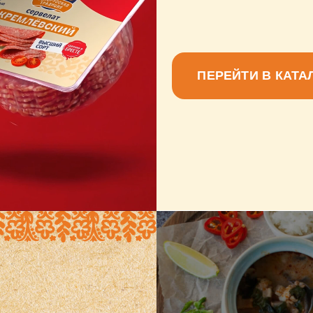
ПЕРЕЙТИ В КАТАЛОГ