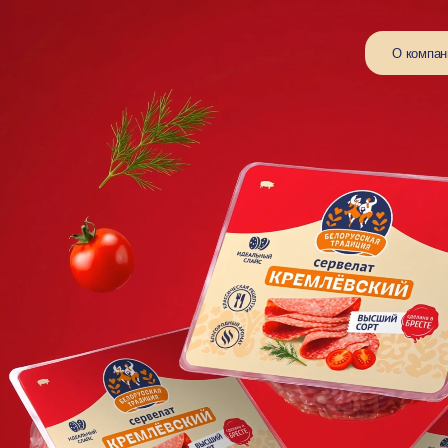
О компании
Б