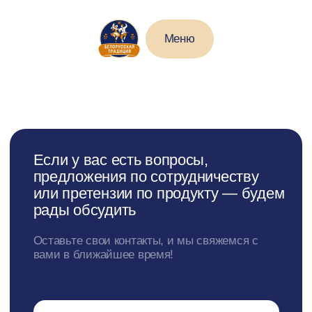
Меню
Если у вас есть вопросы,
предложения по сотрудничеству
или претензии по продукту — будем
рады обсудить
Оставьте свои контакты, и мы свяжемся с
вами в ближайшее время!