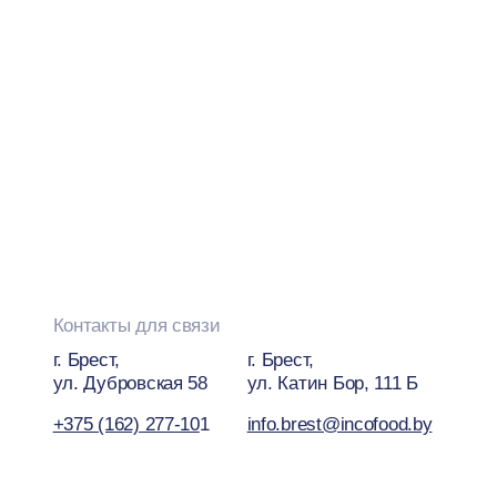
+375 (162) 277-10
1
info.brest@incofood.by
Контакты