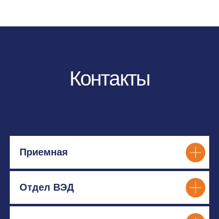
Приемная
Отдел ВЭД
Навигация